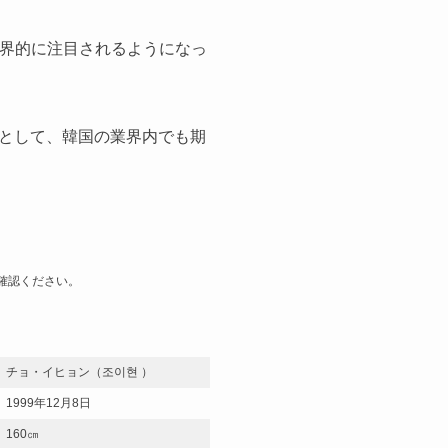
、世界的に注目されるようになっ
として、韓国の業界内でも期
確認ください。
チョ・イヒョン（조이현 ）
1999年12月8日
160㎝