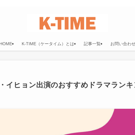
HOME
K-TIME（ケータイム）とは
記事一覧
お問い合わ
チョ・イヒョン出演のおすすめドラマランキ