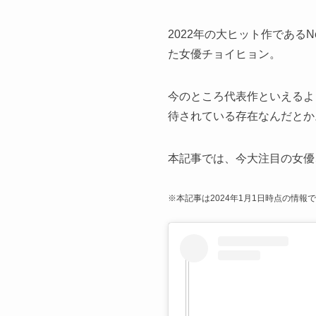
2022年の大ヒット作である
た女優チョイヒョン。
今のところ代表作といえるよ
待されている存在なんだとか
本記事では、今大注目の女優
※本記事は2024年1月1日時点の情