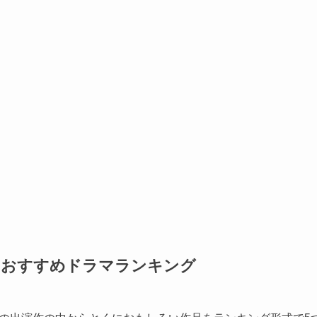
のおすすめドラマランキング