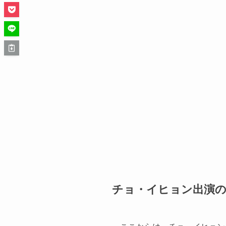
チョ・イヒョン出演