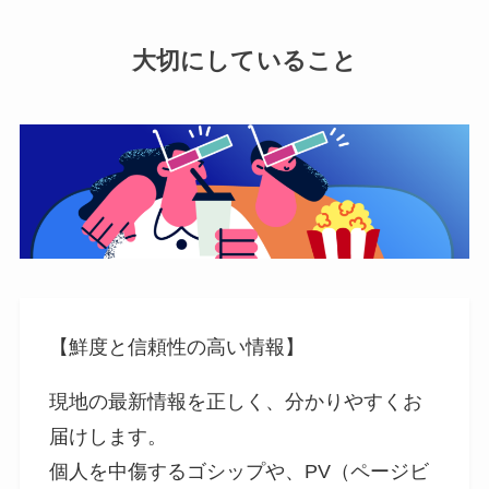
大切にしていること
【鮮度と信頼性の高い情報】
現地の最新情報を正しく、分かりやすくお
届けします。
個人を中傷するゴシップや、PV（ページビ