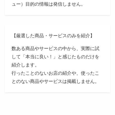
ュー）目的の情報は発信しません。
【厳選した商品・サービスのみを紹介】
数ある商品やサービスの中から、実際に試
して「本当に良い！」と感じたものだけを
紹介します。
行ったことのないお店の紹介や、使ったこ
とのない商品やサービスは掲載しません。