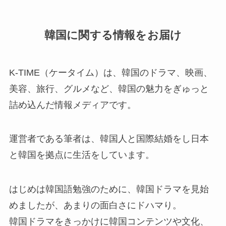
韓国に関する情報をお届け
K-TIME（ケータイム）は、韓国のドラマ、映画、
美容、旅行、グルメなど、韓国の魅力をぎゅっと
詰め込んだ情報メディアです。
運営者である筆者は、韓国人と国際結婚をし日本
と韓国を拠点に生活をしています。
はじめは韓国語勉強のために、韓国ドラマを見始
めましたが、あまりの面白さにドハマり。
韓国ドラマをきっかけに韓国コンテンツや文化、