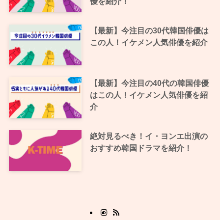
優を紹介！
【最新】今注目の30代韓国俳優は
この人！イケメン人気俳優を紹介
【最新】今注目の40代の韓国俳優
はこの人！イケメン人気俳優を紹
介
絶対見るべき！イ・ヨンエ出演の
おすすめ韓国ドラマを紹介！