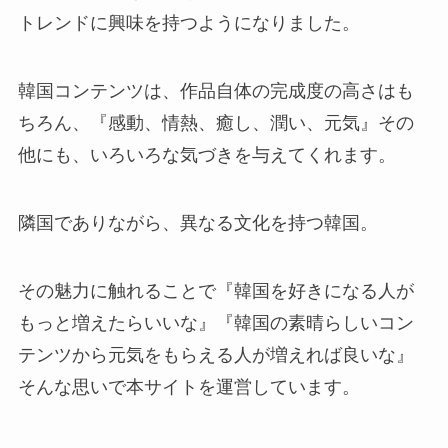
トレンドに興味を持つようになりました。
韓国コンテンツは、作品自体の完成度の高さはも
ちろん、『感動、情熱、癒し、潤い、元気』その
他にも、いろいろな気づきを与えてくれます。
隣国でありながら、異なる文化を持つ韓国。
その魅力に触れることで『韓国を好きになる人が
もっと増えたらいいな』『韓国の素晴らしいコン
テンツから元気をもらえる人が増えれば良いな』
そんな思いで本サイトを運営しています。