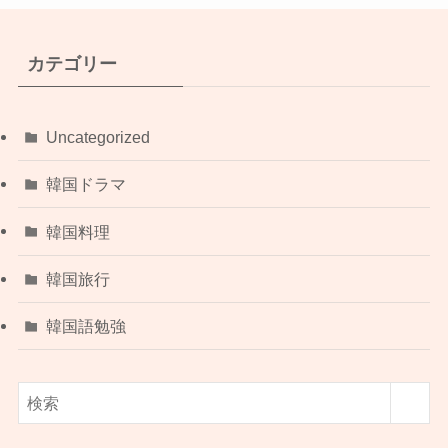
カテゴリー
Uncategorized
韓国ドラマ
韓国料理
韓国旅行
韓国語勉強