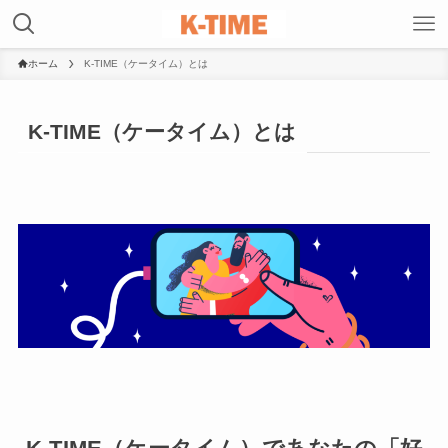
ホーム
K-TIME（ケータイム）とは
K-TIME（ケータイム）とは