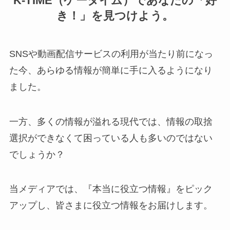
K-TIME（ケータイム）であなたの「好
き！」を見つけよう。
SNSや動画配信サービスの利用が当たり前になっ
た今、あらゆる情報が簡単に手に入るようになり
ました。
一方、多くの情報が溢れる現代では、情報の取捨
選択ができなくて困っている人も多いのではない
でしょうか？
当メディアでは、『本当に役立つ情報』をピック
アップし、皆さまに役立つ情報をお届けします。