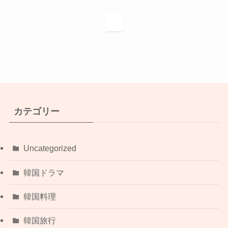
1
カテゴリー
Uncategorized
韓国ドラマ
韓国料理
韓国旅行