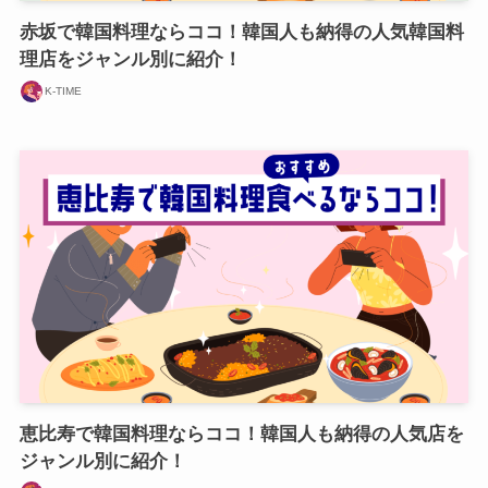
赤坂で韓国料理ならココ！韓国人も納得の人気韓国料
理店をジャンル別に紹介！
K-TIME
恵比寿で韓国料理ならココ！韓国人も納得の人気店を
ジャンル別に紹介！