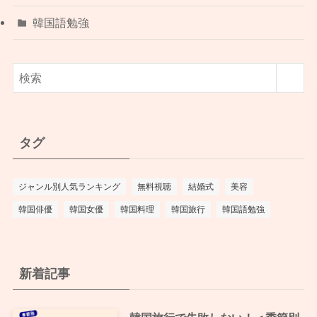
韓国語勉強
タグ
ジャンル別人気ランキング
無料視聴
結婚式
美容
韓国俳優
韓国女優
韓国料理
韓国旅行
韓国語勉強
新着記事